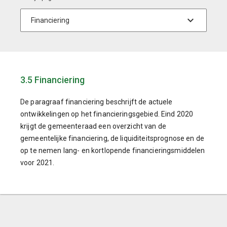
3.5 Financiering
De paragraaf financiering beschrijft de actuele
ontwikkelingen op het financieringsgebied. Eind 2020
krijgt de gemeenteraad een overzicht van de
gemeentelijke financiering, de liquiditeitsprognose en de
op te nemen lang- en kortlopende financieringsmiddelen
voor 2021.