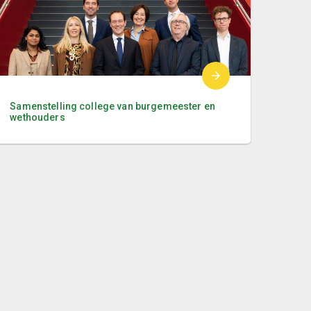
Samenstelling college van burgemeester en
wethouders