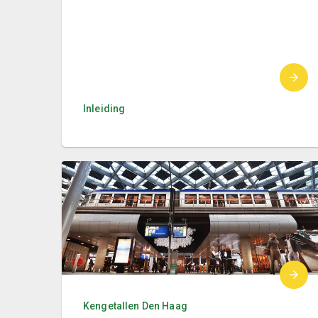
Inleiding
Kengetallen Den Haag