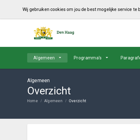
Wij gebruiken cookies om jou de best mogelijke service te
Algemeen
Programma's
Paragraf
Algemeen
Overzicht
Home
Algemeen
Overzicht