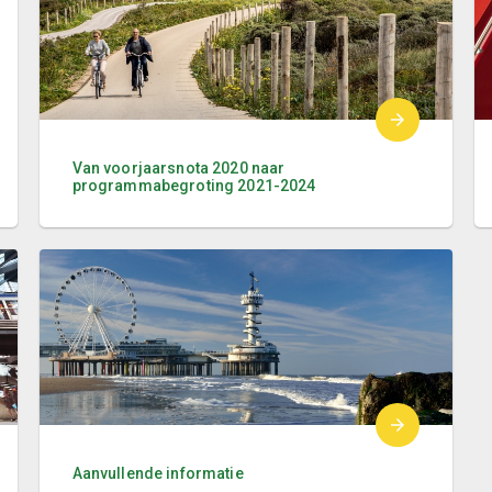
Van voorjaarsnota 2020 naar
programmabegroting 2021-2024
Aanvullende informatie