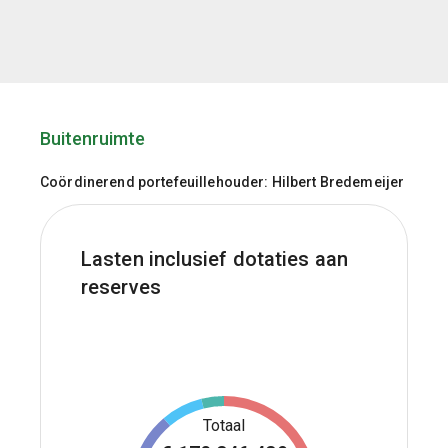
Buitenruimte
Coördinerend portefeuillehouder: Hilbert Bredemeijer
Lasten inclusief dotaties aan
reserves