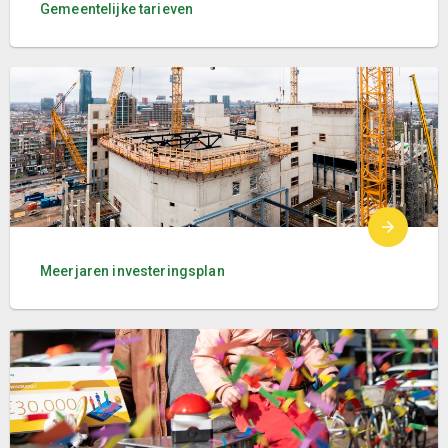
Gemeentelijke tarieven
Meerjaren investeringsplan