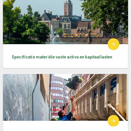
Specificatie materiële vaste activa en kapitaallasten