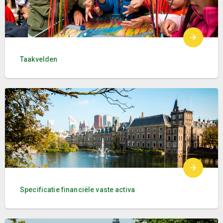
Taakvelden
Specificatie financiële vaste activa