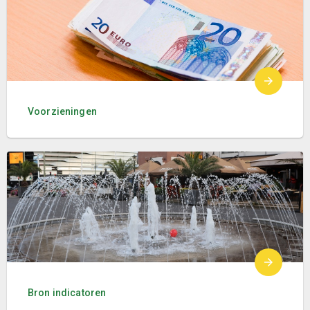
Voorzieningen
Bron indicatoren