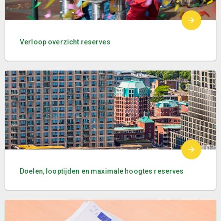
Verloop overzicht reserves
Doelen, looptijden en maximale hoogtes reserves