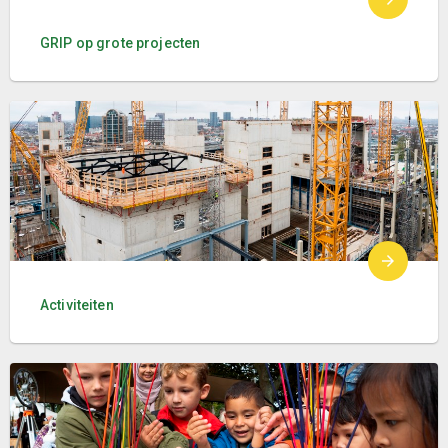
GRIP op grote projecten
Activiteiten