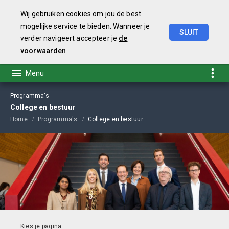
Wij gebruiken cookies om jou de best
mogelijke service te bieden. Wanneer je
SLUIT
verder navigeert accepteer je
de
Begroting
2021
voorwaarden
Programma's
College en bestuur
Home
Programma's
College en bestuur