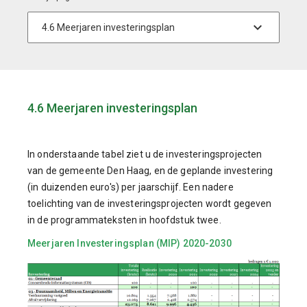
4.6 Meerjaren investeringsplan
In onderstaande tabel ziet u de investeringsprojecten
van de gemeente Den Haag, en de geplande investering
(in duizenden euro's) per jaarschijf. Een nadere
toelichting van de investeringsprojecten wordt gegeven
in de programmateksten in hoofdstuk twee.
Meerjaren Investeringsplan (MIP) 2020-2030