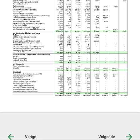
Vorige
Volgende