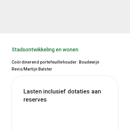
Stadsontwikkeling en wonen
Coördinerend portefeuillehouder: Boudewijn
Revis/Martijn Balster
Lasten inclusief dotaties aan
reserves