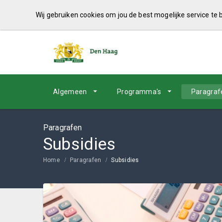
Wij gebruiken cookies om jou de best mogelijke service te
Algemeen
Programma's
Paragraf
Paragrafen
Subsidies
Home
Paragrafen
Subsidies