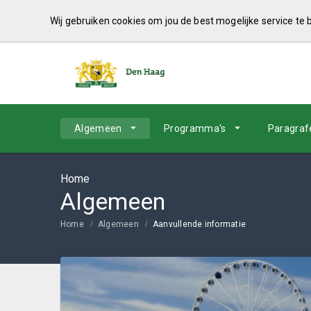
Wij gebruiken cookies om jou de best mogelijke service te
Algemeen
Programma's
Paragraf
Home
Algemeen
Home
Algemeen
Aanvullende informatie