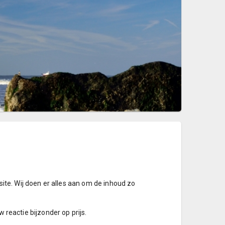
te. Wij doen er alles aan om de inhoud zo
 reactie bijzonder op prijs.