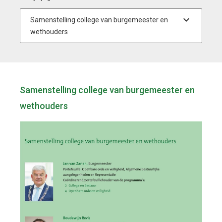
Samenstelling college van burgemeester en
wethouders