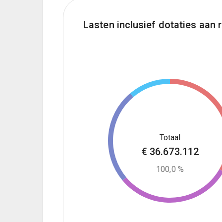
Lasten inclusief dotaties aan 
€
36.673.112
100,0 %