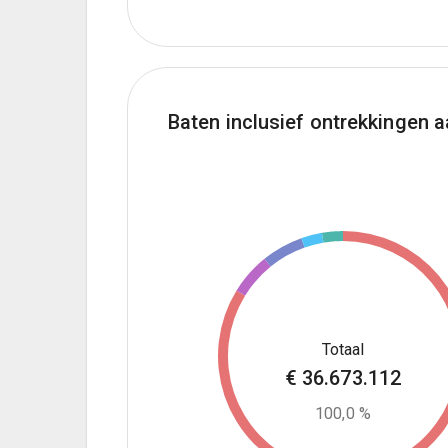
Baten inclusief ontrekkingen 
€
36.673.112
100,0 %