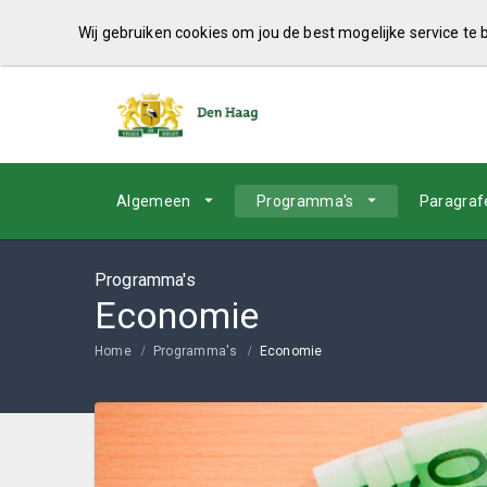
Wij gebruiken cookies om jou de best mogelijke service te
Algemeen
Programma's
Paragraf
Programma's
Economie
Home
Programma's
Economie